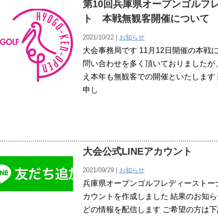
第10回兵庫県オープンゴルフ
ト 本戦無観客開催について
2021/10/22 |
お知らせ
大会事務局です 11月12日開催の本
問い合わせを多く頂いておりましたが
え本年も無観客での開催といたします
申し
大会公式LINEアカウント
2021/09/29 |
お知らせ
兵庫県オープンゴルフレディーストーナ
カウントを作成しました 結果のお知
どの情報を配信します ご希望の方は