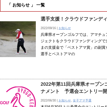
「 お知らせ 」 一覧
選手支援！クラウドファンデ
2022/09/16 |
お知らせ
兵庫県オープンゴルフでは、アマチュ
ジェクトをクラウドファンディングで
まの支援金で「ベストアマ賞」の副賞
選手とベストアマの
2022年第11回兵庫県オープ
ナメント 予選会エントリー開始
2022/06/30 |
お知らせ
,
女子アマ予選
本日6月30日より予選会のエントリー