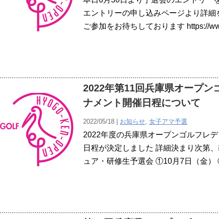
エントリーの申し込みページより詳細
ご参加をお待ちしております https://www
2022年第11回兵庫県オープ
ナメント開催日程について
2022/05/18 |
お知らせ
,
女子アマ予選
2022年度の兵庫県オープンゴルフレ
日程が決定しました 詳細決まり次第、
ュア・研修生予選会 ①10月7日（金） 