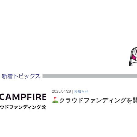
2025/04/28 |
お知らせ
クラウドファンディングを