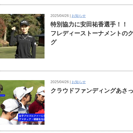
2025/04/26 |
お知らせ
特別協力に安田祐香選手！！
フレディーストーナメントの
グ
2025/04/26 |
お知らせ
クラウドファンディングあさ