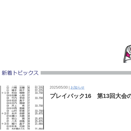
2025/05/30 |
お知らせ
プレイバック16 第13回大会