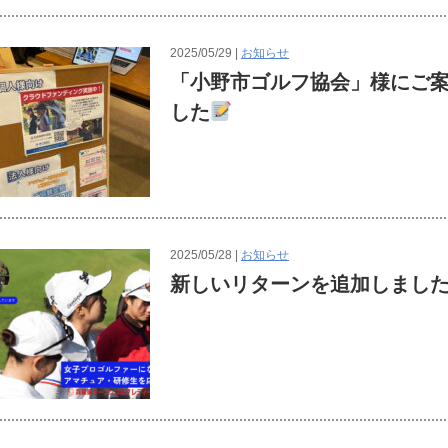
2025/05/29 |
お知らせ
「小野市ゴルフ協会」様にご
した
2025/05/28 |
お知らせ
新しいリターンを追加しまし