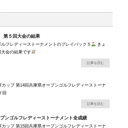
 第５回大会の結果
ゴルフレディーストーナメントのプレイバック５
きょ
回大会の結果です
記事を読む
金庫カップ 第14回兵庫県オープンゴルフレディーストーナ
２回
記事を読む
オープンゴルフレディーストーナメント全成績
金庫カップ 第15回兵庫県オープンゴルフレディーストーナ