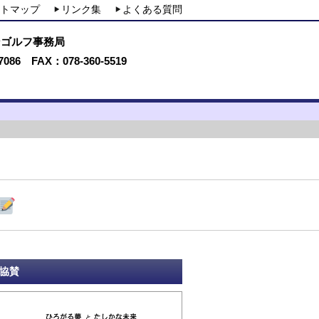
トマップ
リンク集
よくある質問
ンゴルフ事務局
7086 FAX：078-360-5519
協賛