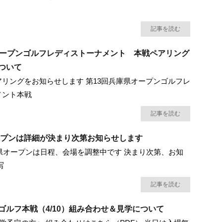
記事を読む
オープンゴルフレディストーナメント 本戦ペアリング
ついて
リングをお知らせします 第13回兵庫県オープンゴルフレ
メント本戦
記事を読む
オープンは詳細が決まり次第お知らせします
庫県オープンは日程、会場を調整中です 決まり次第、お知
写
記事を読む
ゴルフ本戦（4/10）組み合わせ＆見学について