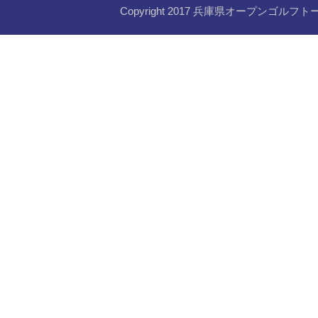
Copyright 2017 兵庫県オープンゴルフト