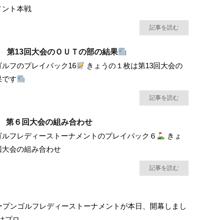
メント本戦
記事を読む
6 第13回大会のＯＵＴの部の結果
ルフのプレイバック16
きょうの１枚は第13回大会の
果です
記事を読む
 第６回大会の組み合わせ
ゴルフレディーストーナメントのプレイバック６
きょ
回大会の組み合わせ
記事を読む
オープンゴルフレディーストーナメントが本日、開幕しまし
はプロ