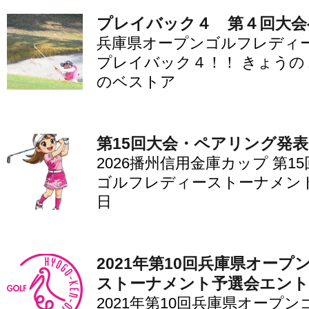
プレイバック４ 第４回大会
兵庫県オープンゴルフレディ
プレイバック４！！ きょうの
のベストア
第15回大会・ペアリング発表
2026播州信用金庫カップ 第1
ゴルフレディーストーナメント
日
2021年第10回兵庫県オー
ストーナメント予選会エント
2021年第10回兵庫県オープ