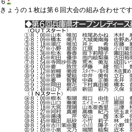
６
きょうの１枚は第６回大会の組み合わせで