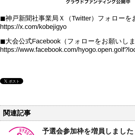
◼︎神戸新聞社事業局Ｘ（Twitter）フォロ
https://x.com/kobejigyo
◼︎大会公式Facebook（フォローをお願いし
https://www.facebook.com/hyogo.open.golf?lo
関連記事
予選会参加枠を増員しました