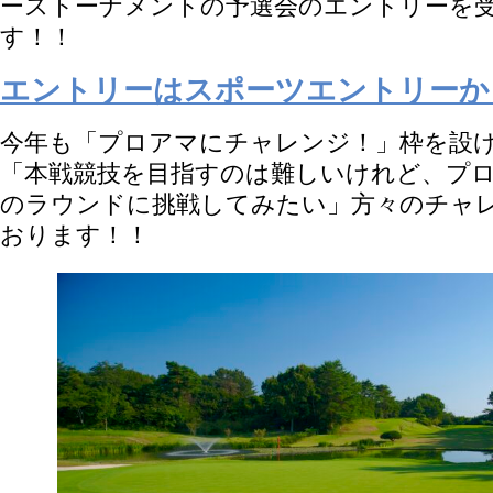
ーストーナメントの予選会のエントリーを
す！！
エントリーはスポーツエントリーか
今年も「プロアマにチャレンジ！」枠を設
「本戦競技を目指すのは難しいけれど、プ
のラウンドに挑戦してみたい」方々のチャ
おります！！