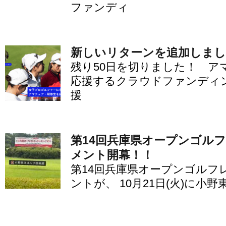
ファンディ
新しいリターンを追加しま
残り50日を切りました！ ア
応援するクラウドファンディ
援
第14回兵庫県オープンゴル
メント開幕！！
第14回兵庫県オープンゴルフ
ントが、 10月21日(火)に小