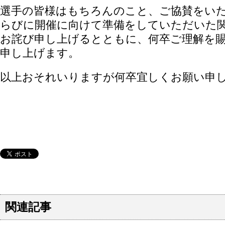
選手の皆様はもちろんのこと、ご協賛をい
らびに開催に向けて準備をしていただいた
お詫び申し上げるとともに、何卒ご理解を
申し上げます。
以上おそれいりますが何卒宜しくお願い申
関連記事