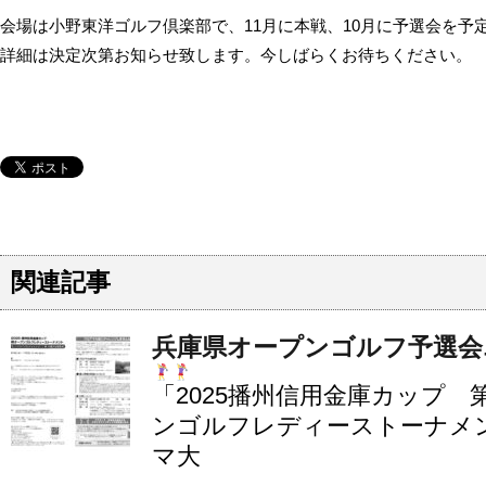
会場は小野東洋ゴルフ倶楽部で、11月に本戦、10月に予選会を予
詳細は決定次第お知らせ致します。今しばらくお待ちください。
関連記事
兵庫県オープンゴルフ予選会
「2025播州信用金庫カップ 
ンゴルフレディーストーナメ
マ大