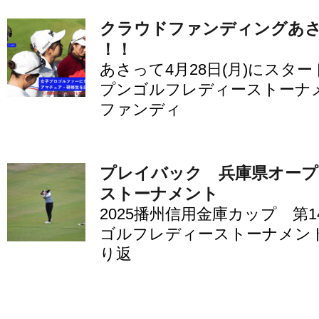
クラウドファンディングあ
！！
あさって4月28日(月)にスタ
プンゴルフレディーストーナ
ファンディ
プレイバック 兵庫県オー
ストーナメント
2025播州信用金庫カップ 第
ゴルフレディーストーナメント
り返