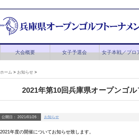
大会概要
女子予選会
女子本戦／プロ
ホーム
>
お知らせ
>
2021年第10回兵庫県オープン
公開日：
2021/01/26
:
お知らせ
2021年度の開催についてお知らせ致します。