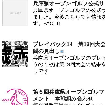
兵庫県オープンゴルフ公式サ
兵庫県オープンゴルフの公式
ました。今後こちらでも情報
す。FACEB
プレイバック14 第13回大
聞の見出し
兵庫県オープンゴルフのプレイ
うの１枚は第13回大会の結果
しです
第６回兵庫県オープンゴルフ
メント 本戦組み合わせ